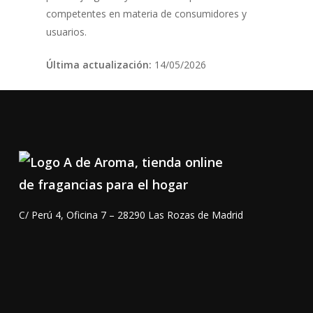
competentes en materia de consumidores y
usuarios.
Última actualización:
14/05/2026
C/ Perú 4, Oficina 7 – 28290 Las Rozas de Madrid