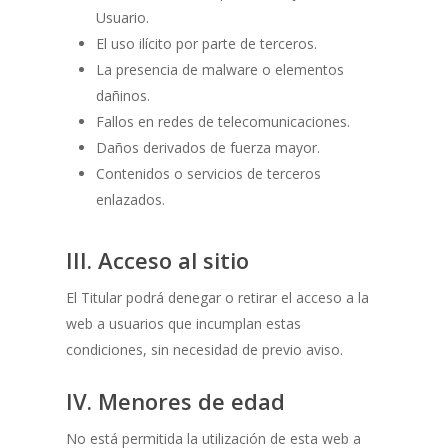
Usuario.
El uso ilícito por parte de terceros.
La presencia de malware o elementos
dañinos.
Fallos en redes de telecomunicaciones.
Daños derivados de fuerza mayor.
Contenidos o servicios de terceros
enlazados.
III. Acceso al sitio
El Titular podrá denegar o retirar el acceso a la
web a usuarios que incumplan estas
condiciones, sin necesidad de previo aviso.
IV. Menores de edad
No está permitida la utilización de esta web a