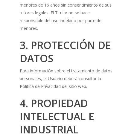
menores de 16 años sin consentimiento de sus
tutores legales. El Titular no se hace
responsable del uso indebido por parte de
menores.
3. PROTECCIÓN DE
DATOS
Para información sobre el tratamiento de datos
personales, el Usuario deberá consultar la
Política de Privacidad del sitio web.
4. PROPIEDAD
INTELECTUAL E
INDUSTRIAL