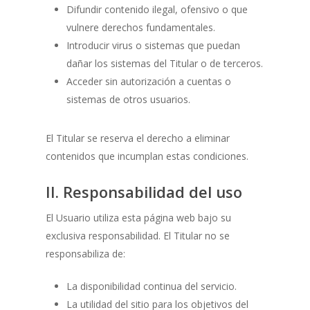
Difundir contenido ilegal, ofensivo o que
vulnere derechos fundamentales.
Introducir virus o sistemas que puedan
dañar los sistemas del Titular o de terceros.
Acceder sin autorización a cuentas o
sistemas de otros usuarios.
El Titular se reserva el derecho a eliminar
contenidos que incumplan estas condiciones.
II. Responsabilidad del uso
El Usuario utiliza esta página web bajo su
exclusiva responsabilidad. El Titular no se
responsabiliza de:
La disponibilidad continua del servicio.
La utilidad del sitio para los objetivos del