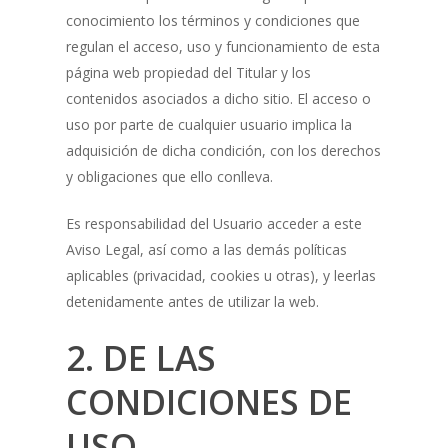
conocimiento los términos y condiciones que
regulan el acceso, uso y funcionamiento de esta
página web propiedad del Titular y los
contenidos asociados a dicho sitio. El acceso o
uso por parte de cualquier usuario implica la
adquisición de dicha condición, con los derechos
y obligaciones que ello conlleva.
Es responsabilidad del Usuario acceder a este
Aviso Legal, así como a las demás políticas
aplicables (privacidad, cookies u otras), y leerlas
detenidamente antes de utilizar la web.
2. DE LAS
CONDICIONES DE
USO