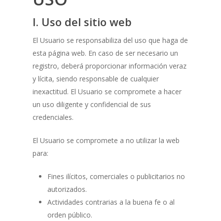
I. Uso del sitio web
El Usuario se responsabiliza del uso que haga de
esta página web. En caso de ser necesario un
registro, deberá proporcionar información veraz
y lícita, siendo responsable de cualquier
inexactitud. El Usuario se compromete a hacer
un uso diligente y confidencial de sus
credenciales.
El Usuario se compromete a no utilizar la web
para:
Fines ilícitos, comerciales o publicitarios no
autorizados.
Actividades contrarias a la buena fe o al
orden público.