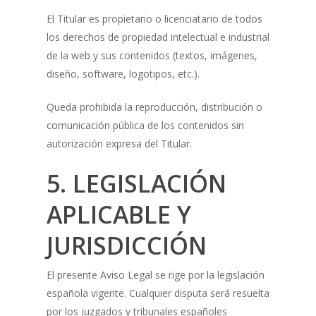
El Titular es propietario o licenciatario de todos
los derechos de propiedad intelectual e industrial
de la web y sus contenidos (textos, imágenes,
diseño, software, logotipos, etc.).
Queda prohibida la reproducción, distribución o
comunicación pública de los contenidos sin
autorización expresa del Titular.
5. LEGISLACIÓN
APLICABLE Y
JURISDICCIÓN
El presente Aviso Legal se rige por la legislación
española vigente. Cualquier disputa será resuelta
por los juzgados y tribunales españoles