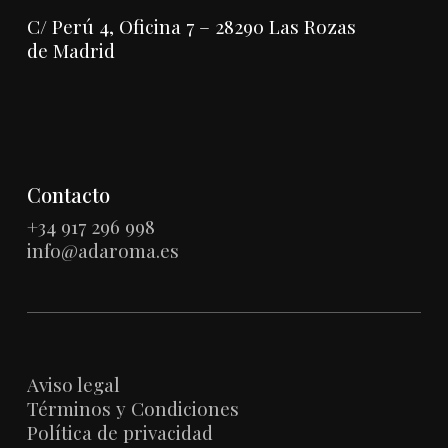
C/ Perú 4, Oficina 7 – 28290 Las Rozas
de Madrid
Contacto
+34 917 296 998
info@adaroma.es
Aviso legal
Términos y Condiciones
Política de privacidad