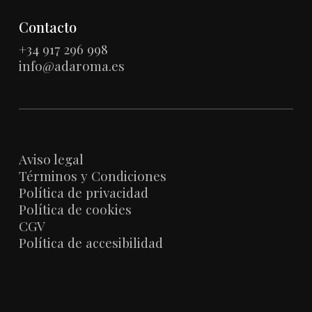
Contacto
+34 917 296 998
info@adaroma.es
Aviso legal
Términos y Condiciones
Política de privacidad
Política de cookies
CGV
Política de accesibilidad