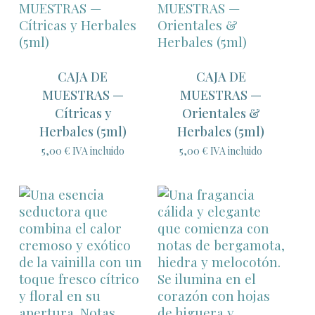
CAJA DE
CAJA DE
MUESTRAS —
MUESTRAS —
Cítricas y
Orientales &
Herbales (5ml)
Herbales (5ml)
5,00
€
IVA incluido
5,00
€
IVA incluido