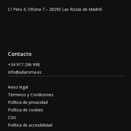
C/ Perú 4, Oficina 7 – 28290 Las Rozas de Madrid
Contacto
+34 917 296 998
info@adaroma.es
Aviso legal
Términos y Condiciones
Política de privacidad
Política de cookies
CGV
Política de accesibilidad