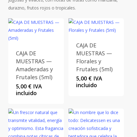
durazno, frutos rojos o tropicales.
CAJA DE
CAJA DE
MUESTRAS —
MUESTRAS —
Florales y
Amaderadas y
Frutales (5ml)
Frutales (5ml)
5,00
€
IVA
incluido
5,00
€
IVA
incluido