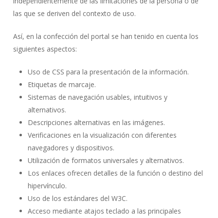
independientemente de las limitaciones de la persona o de
las que se deriven del contexto de uso.
Así, en la confección del portal se han tenido en cuenta los
siguientes aspectos:
Uso de CSS para la presentación de la información.
Etiquetas de marcaje.
Sistemas de navegación usables, intuitivos y
alternativos.
Descripciones alternativas en las imágenes.
Verificaciones en la visualización con diferentes
navegadores y dispositivos.
Utilización de formatos universales y alternativos.
Los enlaces ofrecen detalles de la función o destino del
hipervínculo.
Uso de los estándares del W3C.
Acceso mediante atajos teclado a las principales