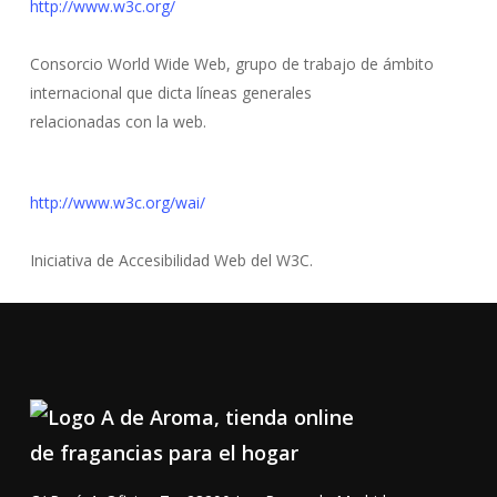
http://www.w3c.org/
Consorcio World Wide Web, grupo de trabajo de ámbito
internacional que dicta líneas generales
relacionadas con la web.
http://www.w3c.org/wai/
Iniciativa de Accesibilidad Web del W3C.