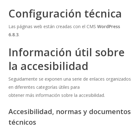
Configuración técnica
Las páginas web están creadas con el CMS
WordPress
6.8.3
.
Información útil sobre
la accesibilidad
Seguidamente se exponen una serie de enlaces organizados
en diferentes categorías útiles para
obtener más información sobre la accesibilidad.
Accesibilidad, normas y documentos
técnicos