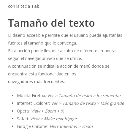
con la tecla
Tab
.
Tamaño del texto
El diseño accesible permite que el usuario pueda ajustar las
fuentes al tamaño que le convenga.
Esta acción puede llevarse a cabo de diferentes maneras
según el navegador web que se utilice.
A continuación se indica la acción de menú donde se
encuentra esta funcionalidad en los
navegadores más frecuentes:
Mozilla Firefox:
Ver > Tamaño de texto > Incrementar
Internet Explorer:
Ver > Tamaño de texto > Más grande
Opera:
View > Zoom > %
Safari:
View > Make text bigger
Google Chrome:
Herramientas > Zoom