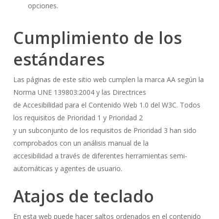
opciones.
Cumplimiento de los
estándares
Las páginas de este sitio web cumplen la marca AA según la
Norma UNE 139803:2004 y las Directrices
de Accesibilidad para el Contenido Web 1.0 del W3C. Todos
los requisitos de Prioridad 1 y Prioridad 2
y un subconjunto de los requisitos de Prioridad 3 han sido
comprobados con un análisis manual de la
accesibilidad a través de diferentes herramientas semi-
automáticas y agentes de usuario.
Atajos de teclado
En esta web puede hacer saltos ordenados en el contenido