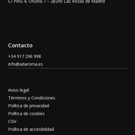
C/ Perú 4, Oficina 7 – 28290 Las Rozas de Madrid
Contacto
+34 917 296 998
info@adaroma.es
Aviso legal
Términos y Condiciones
Política de privacidad
Política de cookies
CGV
Política de accesibilidad