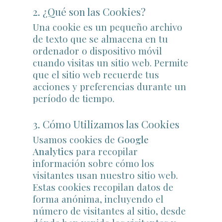
2. ¿Qué son las Cookies?
Una cookie es un pequeño archivo
de texto que se almacena en tu
ordenador o dispositivo móvil
cuando visitas un sitio web. Permite
que el sitio web recuerde tus
acciones y preferencias durante un
período de tiempo.
3. Cómo Utilizamos las Cookies
Usamos cookies de
Google
Analytics
para recopilar
información sobre cómo los
visitantes usan nuestro sitio web.
Estas cookies recopilan datos de
forma anónima, incluyendo el
número de visitantes al sitio, desde