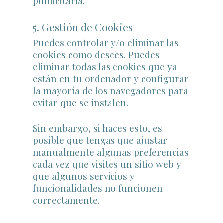
publicitaria.
5. Gestión de Cookies
Puedes controlar y/o eliminar las
cookies como desees. Puedes
eliminar todas las cookies que ya
están en tu ordenador y configurar
la mayoría de los navegadores para
evitar que se instalen.
Sin embargo, si haces esto, es
posible que tengas que ajustar
manualmente algunas preferencias
cada vez que visites un sitio web y
que algunos servicios y
funcionalidades no funcionen
correctamente.