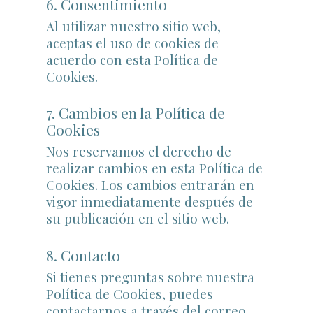
6. Consentimiento
Al utilizar nuestro sitio web,
aceptas el uso de cookies de
acuerdo con esta Política de
Cookies.
7. Cambios en la Política de
Cookies
Nos reservamos el derecho de
realizar cambios en esta Política de
Cookies. Los cambios entrarán en
vigor inmediatamente después de
su publicación en el sitio web.
8. Contacto
Si tienes preguntas sobre nuestra
Política de Cookies, puedes
contactarnos a través del correo