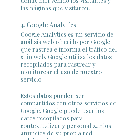
dónde han venido los visitantes y
las páginas que visitaron.
4. Google Analytics
Google Analytics es un servicio de
análisis web ofrecido por Google
que rastrea e informa el tráfico del
sitio web. Google utiliza los datos
recopilados para rastrear y
monitorear el uso de nuestro
servicio.
Estos datos pueden ser
compartidos con otros servicios de
Google. Google puede usar los
datos recopilados para
contextualizar y personalizar los
anuncios de su propia red