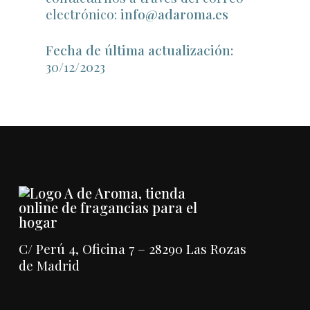
electrónico:
info@adaroma.es
Fecha de última actualización:
30/12/2023
C/ Perú 4, Oficina 7 – 28290 Las Rozas
de Madrid