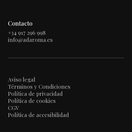
Contacto
+34 917 296 998
info@adaroma.es
Aviso legal
Términos y Condiciones
Política de privacidad
Política de cookies
CGV
Política de accesibilidad