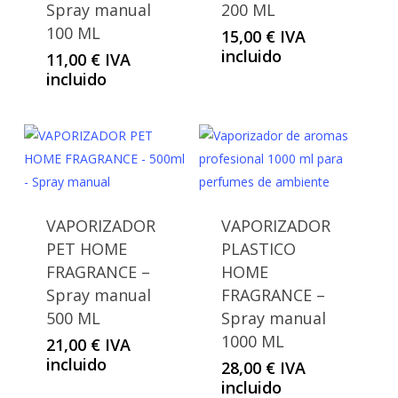
Spray manual
200 ML
100 ML
15,00
€
IVA
incluido
11,00
€
IVA
incluido
VAPORIZADOR
VAPORIZADOR
PET HOME
PLASTICO
FRAGRANCE –
HOME
Spray manual
FRAGRANCE –
500 ML
Spray manual
1000 ML
21,00
€
IVA
incluido
28,00
€
IVA
incluido