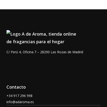
C/ Perú 4, Oficina 7 – 28290 Las Rozas de Madrid
Contacto
+34 917 296 998
info@adaroma.es