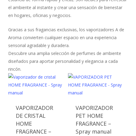
el ambiente al instante y crear una sensación de bienestar
en hogares, oficinas y negocios.
Gracias a sus fragancias exclusivas, los vaporizadores A de
Aroma convierten cualquier espacio en una experiencia
sensorial agradable y duradera.
Descubre una amplia selección de perfumes de ambiente
diseñados para aportar personalidad y elegancia a cada
rincón.
VAPORIZADOR
VAPORIZADOR
DE CRISTAL
PET HOME
HOME
FRAGRANCE –
FRAGRANCE –
Spray manual