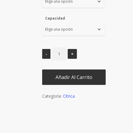
Capacidad
Añadir Al Carrito
Categoría:
Cítrica