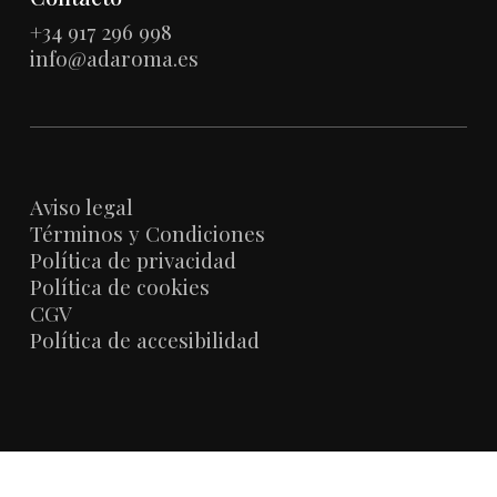
+34 917 296 998
info@adaroma.es
Aviso legal
Términos y Condiciones
Política de privacidad
Política de cookies
CGV
Política de accesibilidad