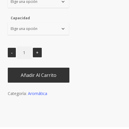
Capacidad
Añadir Al Carrito
Categoría:
Aromática