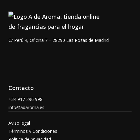
C/ Perú 4, Oficina 7 – 28290 Las Rozas de Madrid
Contacto
+34 917 296 998
info@adaroma.es
Aviso legal
Términos y Condiciones
Política de privacidad