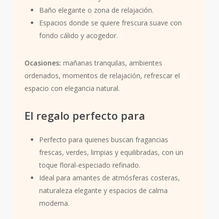
Baño elegante o zona de relajación.
Espacios donde se quiere frescura suave con
fondo cálido y acogedor.
Ocasiones:
mañanas tranquilas, ambientes
ordenados, momentos de relajación, refrescar el
espacio con elegancia natural.
El regalo perfecto para
Perfecto para quienes buscan fragancias
frescas, verdes, limpias y equilibradas, con un
toque floral-especiado refinado.
Ideal para amantes de atmósferas costeras,
naturaleza elegante y espacios de calma
moderna.