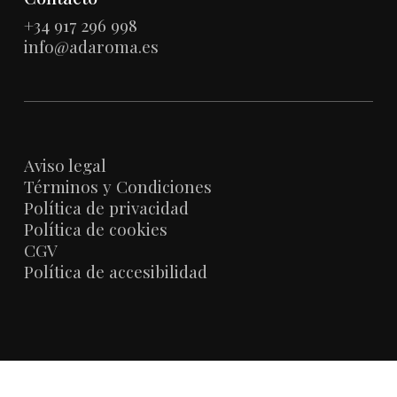
+34 917 296 998
info@adaroma.es
Aviso legal
Términos y Condiciones
Política de privacidad
Política de cookies
CGV
Política de accesibilidad