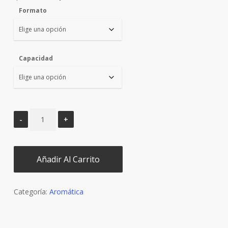
hasta
Formato
104,00 €
Capacidad
Añadir Al Carrito
Categoría:
Aromática