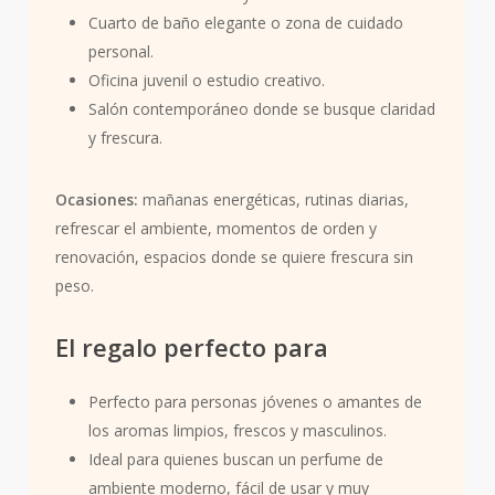
Cuarto de baño elegante o zona de cuidado
personal.
Oficina juvenil o estudio creativo.
Salón contemporáneo donde se busque claridad
y frescura.
Ocasiones:
mañanas energéticas, rutinas diarias,
refrescar el ambiente, momentos de orden y
renovación, espacios donde se quiere frescura sin
peso.
El regalo perfecto para
Perfecto para personas jóvenes o amantes de
los aromas limpios, frescos y masculinos.
Ideal para quienes buscan un perfume de
ambiente moderno, fácil de usar y muy