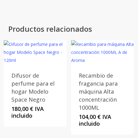
Productos relacionados
Difusor de
Recambio de
perfume para el
fragancia para
hogar Modelo
máquina Alta
Space Negro
concentración
1000ML
180,00
€
IVA
incluido
104,00
€
IVA
incluido