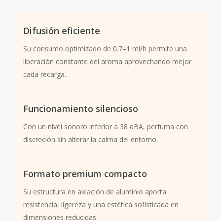
Difusión eficiente
Su consumo optimizado de 0.7–1 ml/h permite una
liberación constante del aroma aprovechando mejor
cada recarga.
Funcionamiento silencioso
Con un nivel sonoro inferior a 38 dBA, perfuma con
discreción sin alterar la calma del entorno.
Formato premium compacto
Su estructura en aleación de aluminio aporta
resistencia, ligereza y una estética sofisticada en
dimensiones reducidas.