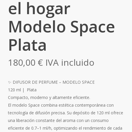
el hogar
Modelo Space
Plata
180,00
€
IVA incluido
✨ DIFUSOR DE PERFUME – MODELO SPACE
120 ml | Plata
Compacto, moderno y altamente eficiente.
El modelo Space combina estética contemporánea con
tecnología de difusión precisa. Su depósito de 120 ml ofrece
una liberación constante del aroma con un consumo
eficiente de 0.7–1 ml/h, optimizando el rendimiento de cada