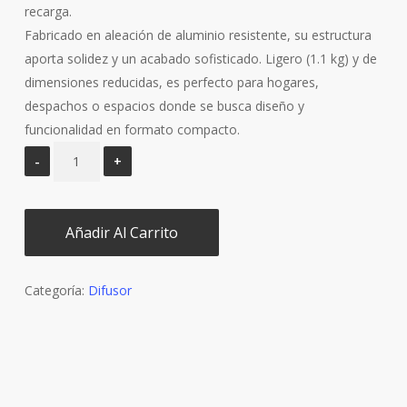
recarga.
Fabricado en aleación de aluminio resistente, su estructura
aporta solidez y un acabado sofisticado. Ligero (1.1 kg) y de
dimensiones reducidas, es perfecto para hogares,
despachos o espacios donde se busca diseño y
funcionalidad en formato compacto.
Añadir Al Carrito
Categoría:
Difusor