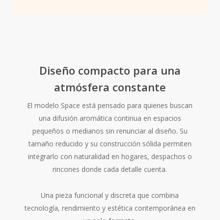
Diseño compacto para una
atmósfera constante
El modelo Space está pensado para quienes buscan
una difusión aromática continua en espacios
pequeños o medianos sin renunciar al diseño. Su
tamaño reducido y su construcción sólida permiten
integrarlo con naturalidad en hogares, despachos o
rincones donde cada detalle cuenta.
Una pieza funcional y discreta que combina
tecnología, rendimiento y estética contemporánea en