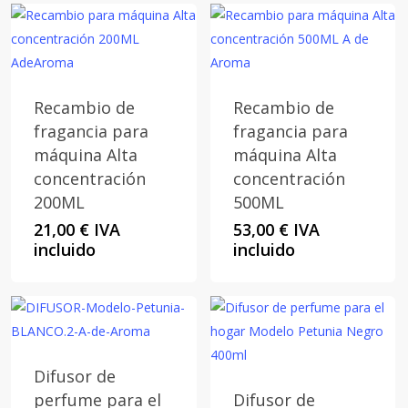
Recambio de
Recambio de
fragancia para
fragancia para
máquina Alta
máquina Alta
concentración
concentración
200ML
500ML
21,00
€
IVA
53,00
€
IVA
incluido
incluido
Difusor de
perfume para el
Difusor de