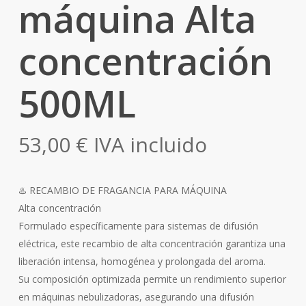
máquina Alta
concentración
500ML
53,00
€
IVA incluido
♨️ RECAMBIO DE FRAGANCIA PARA MÁQUINA
Alta concentración
Formulado específicamente para sistemas de difusión
eléctrica, este recambio de alta concentración garantiza una
liberación intensa, homogénea y prolongada del aroma.
Su composición optimizada permite un rendimiento superior
en máquinas nebulizadoras, asegurando una difusión