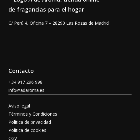
C/ Perú 4, Oficina 7 – 28290 Las Rozas de Madrid
Contacto
+34 917 296 998
info@adaroma.es
Aviso legal
Términos y Condiciones
Política de privacidad
Política de cookies
CGV