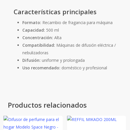
Características principales
Formato:
Recambio de fragancia para máquina
Capacidad:
500 ml
Concentración:
Alta
Compatibilidad:
Máquinas de difusión eléctrica /
nebulizadoras
Difusión:
uniforme y prolongada
Uso recomendado:
doméstico y profesional
Productos relacionados