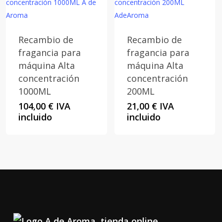
Recambio de
Recambio de
fragancia para
fragancia para
máquina Alta
máquina Alta
concentración
concentración
1000ML
200ML
104,00
€
IVA
21,00
€
IVA
incluido
incluido