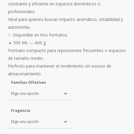
constante y eficiente en espacios domésticos o
profesionales.
Ideal para quienes buscan impacto aromático, estabilidad y
autonomía.
✨ Disponible en tres formatos
🔹 500 ML — 600 g
Formato compacto para reposiciones frecuentes o espacios
de tamaño medio.
Perfecto para mantener el rendimiento sin exceso de
almacenamiento.
Familias Olfativas
Fragancia