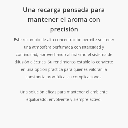
Una recarga pensada para
mantener el aroma con
precisión
Este recambio de alta concentración permite sostener
una atmósfera perfumada con intensidad y
continuidad, aprovechando al máximo el sistema de
difusión eléctrica. Su rendimiento estable lo convierte
en una opción práctica para quienes valoran la
constancia aromática sin complicaciones.
Una solución eficaz para mantener el ambiente
equilibrado, envolvente y siempre activo.