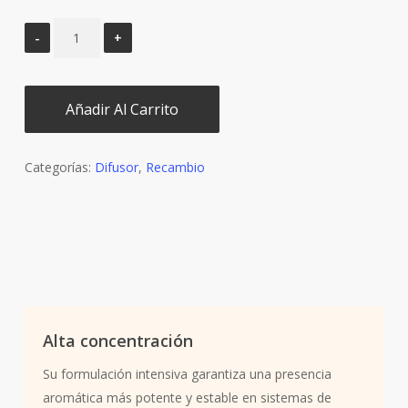
Añadir Al Carrito
Categorías:
Difusor
,
Recambio
Alta concentración
Su formulación intensiva garantiza una presencia
aromática más potente y estable en sistemas de