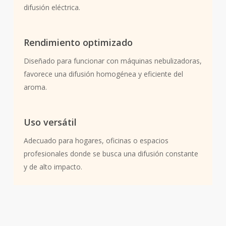
difusión eléctrica.
Rendimiento optimizado
Diseñado para funcionar con máquinas nebulizadoras,
favorece una difusión homogénea y eficiente del
aroma.
Uso versátil
Adecuado para hogares, oficinas o espacios
profesionales donde se busca una difusión constante
y de alto impacto.