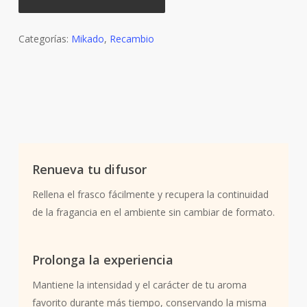
Categorías:
Mikado
,
Recambio
Renueva tu difusor
Rellena el frasco fácilmente y recupera la continuidad
de la fragancia en el ambiente sin cambiar de formato.
Prolonga la experiencia
Mantiene la intensidad y el carácter de tu aroma
favorito durante más tiempo, conservando la misma