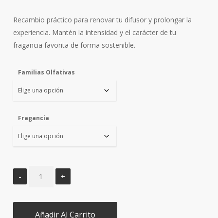
Recambio práctico para renovar tu difusor y prolongar la
experiencia. Mantén la intensidad y el carácter de tu
fragancia favorita de forma sostenible.
Familias Olfativas
Fragancia
Añadir Al Carrito