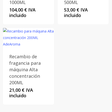
1000ML
500ML
104,00
€
IVA
53,00
€
IVA
incluido
incluido
Recambio de
fragancia para
máquina Alta
concentración
200ML
21,00
€
IVA
incluido