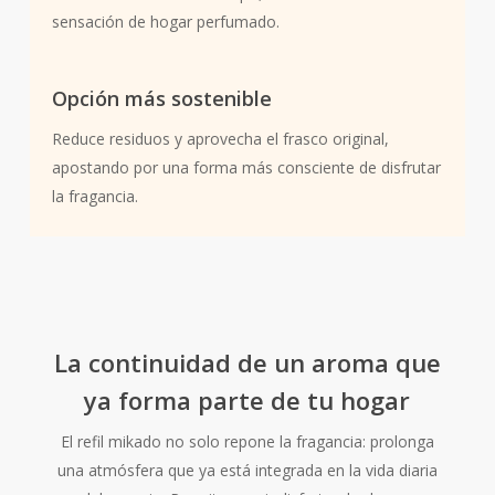
sensación de hogar perfumado.
Opción más sostenible
Reduce residuos y aprovecha el frasco original,
apostando por una forma más consciente de disfrutar
la fragancia.
La continuidad de un aroma que
ya forma parte de tu hogar
El refil mikado no solo repone la fragancia: prolonga
una atmósfera que ya está integrada en la vida diaria