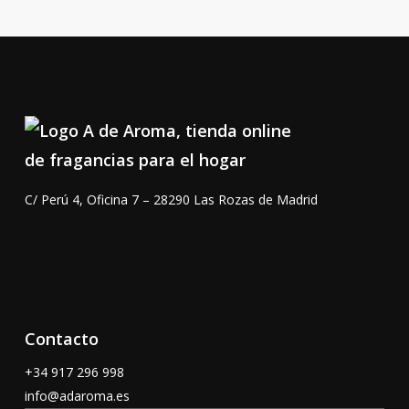
C/ Perú 4, Oficina 7 – 28290 Las Rozas de Madrid
Contacto
+34 917 296 998
info@adaroma.es