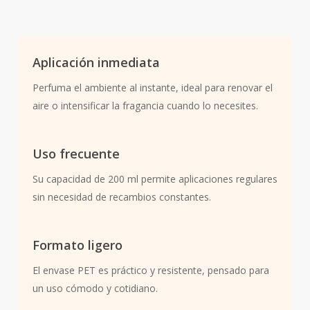
Aplicación inmediata
Perfuma el ambiente al instante, ideal para renovar el
aire o intensificar la fragancia cuando lo necesites.
Uso frecuente
Su capacidad de 200 ml permite aplicaciones regulares
sin necesidad de recambios constantes.
Formato ligero
El envase PET es práctico y resistente, pensado para
un uso cómodo y cotidiano.