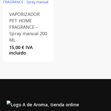
VAPORIZADOR
PET HOME
FRAGRANCE –
Spray manual 200
ML
15,00
€
IVA
incluido