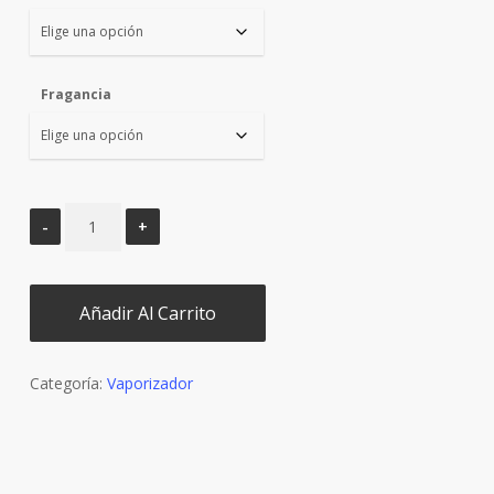
Fragancia
Añadir Al Carrito
Categoría:
Vaporizador