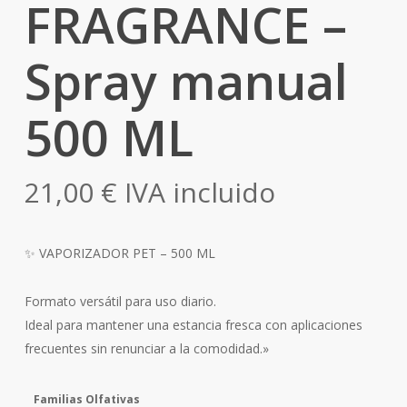
FRAGRANCE –
Spray manual
500 ML
21,00
€
IVA incluido
✨ VAPORIZADOR PET – 500 ML
Formato versátil para uso diario.
Ideal para mantener una estancia fresca con aplicaciones
frecuentes sin renunciar a la comodidad.»
Familias Olfativas