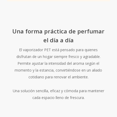
Una forma práctica de perfumar
el día a día
El vaporizador PET está pensado para quienes
disfrutan de un hogar siempre fresco y agradable.
Permite ajustar la intensidad del aroma según el
momento y la estancia, convirtiéndose en un aliado
cotidiano para renovar el ambiente.
Una solución sencilla, eficaz y cómoda para mantener
cada espacio lleno de frescura.