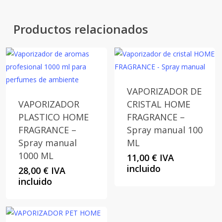
Productos relacionados
VAPORIZADOR DE
VAPORIZADOR
CRISTAL HOME
PLASTICO HOME
FRAGRANCE –
FRAGRANCE –
Spray manual 100
Spray manual
ML
1000 ML
11,00
€
IVA
incluido
28,00
€
IVA
incluido