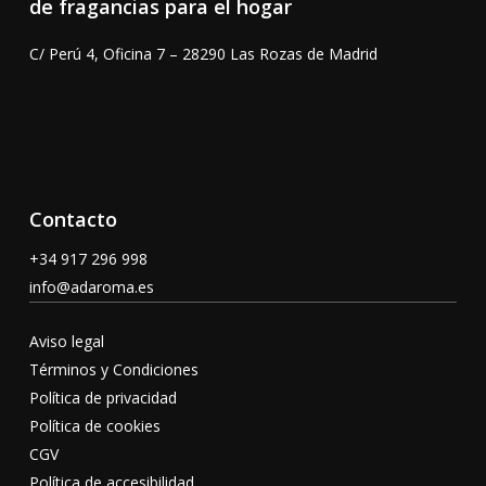
C/ Perú 4, Oficina 7 – 28290 Las Rozas de Madrid
Contacto
+34 917 296 998
info@adaroma.es
Aviso legal
Términos y Condiciones
Política de privacidad
Política de cookies
CGV
Política de accesibilidad