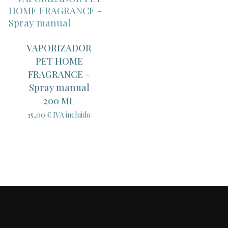
VAPORIZADOR
PET HOME
FRAGRANCE –
Spray manual
200 ML
15,00
€
IVA incluido