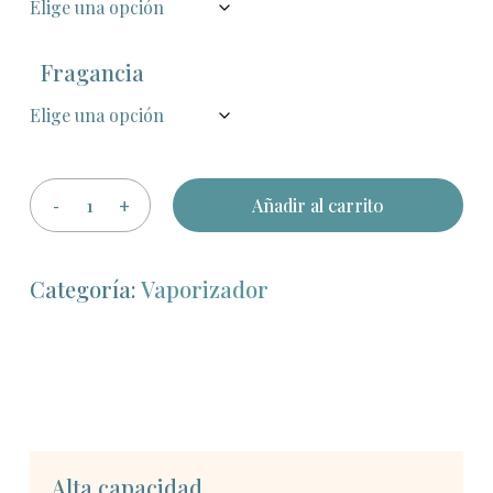
Fragancia
Añadir al carrito
Categoría:
Vaporizador
Alta capacidad