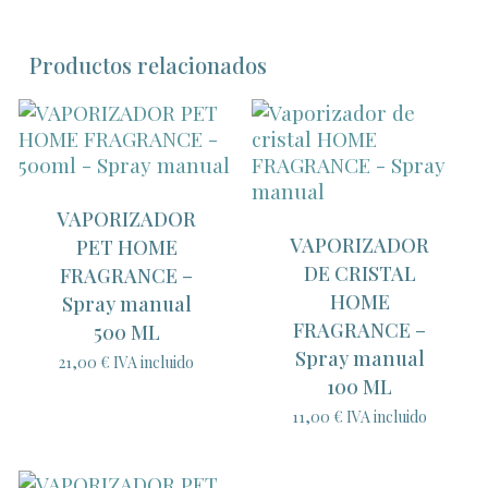
Productos relacionados
VAPORIZADOR
VAPORIZADOR
PET HOME
DE CRISTAL
FRAGRANCE –
HOME
Spray manual
FRAGRANCE –
500 ML
Spray manual
21,00
€
IVA incluido
100 ML
11,00
€
IVA incluido