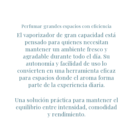
Perfumar grandes espacios con eficiencia
El vaporizador de gran capacidad está
pensado para quienes necesitan
mantener un ambiente fresco y
agradable durante todo el día. Su
autonomía y facilidad de uso lo
convierten en una herramienta eficaz
para espacios donde el aroma forma
parte de la experiencia diaria.
Una solución práctica para mantener el
equilibrio entre intensidad, comodidad
y rendimiento.