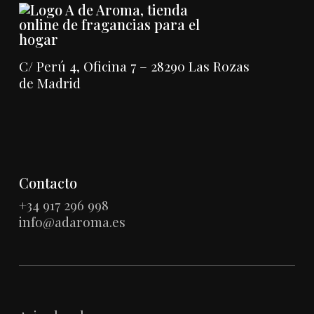
C/ Perú 4, Oficina 7 – 28290 Las Rozas
de Madrid
Contacto
+34 917 296 998
info@adaroma.es