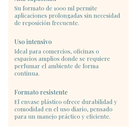
Su formato de 1000 ml permite
aplicaciones prolongadas sin necesidad
de reposición frecuente.
Uso intensivo
Ideal para comercios, oficinas o
espacios amplios donde se requiere
perfumar el ambiente de forma
continua.
Formato resistente
El envase plástico ofrece durabilidad y
comodidad en el uso diario, pensado
para un manejo práctico y eficiente.