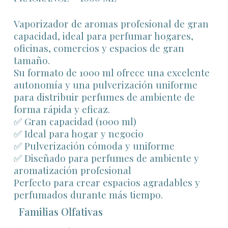
Vaporizador de aromas profesional de gran
capacidad, ideal para perfumar hogares,
oficinas, comercios y espacios de gran
tamaño.
Su formato de 1000 ml ofrece una excelente
autonomía y una pulverización uniforme
para distribuir perfumes de ambiente de
forma rápida y eficaz.
✅ Gran capacidad (1000 ml)
✅ Ideal para hogar y negocio
✅ Pulverización cómoda y uniforme
✅ Diseñado para perfumes de ambiente y
aromatización profesional
Perfecto para crear espacios agradables y
perfumados durante más tiempo.
Familias Olfativas