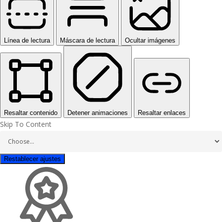
Línea de lectura
Máscara de lectura
Ocultar imágenes
Resaltar contenido
Detener animaciones
Resaltar enlaces
Skip To Content
Restablecer ajustes