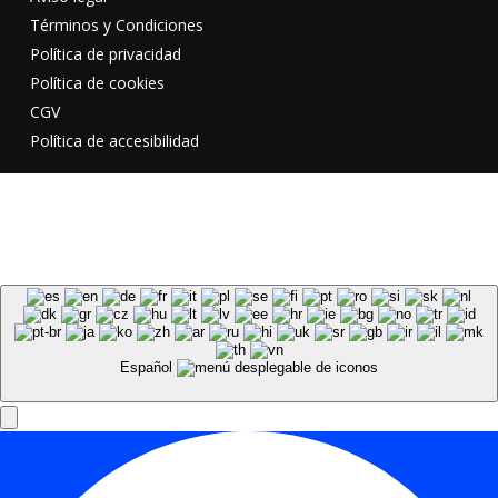
Términos y Condiciones
Política de privacidad
Política de cookies
CGV
Política de accesibilidad
Español