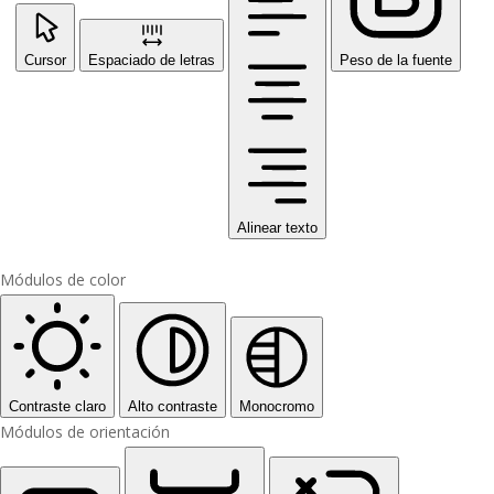
Cursor
Espaciado de letras
Peso de la fuente
Alinear texto
Módulos de color
Contraste claro
Alto contraste
Monocromo
Módulos de orientación