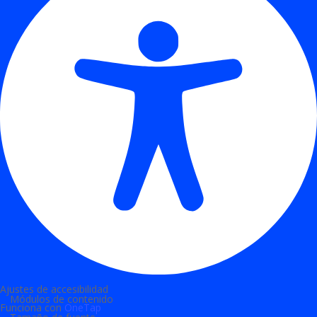
Ajustes de accesibilidad
Módulos de contenido
Funciona con
OneTap