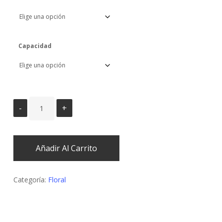
Capacidad
Añadir Al Carrito
Categoría:
Floral