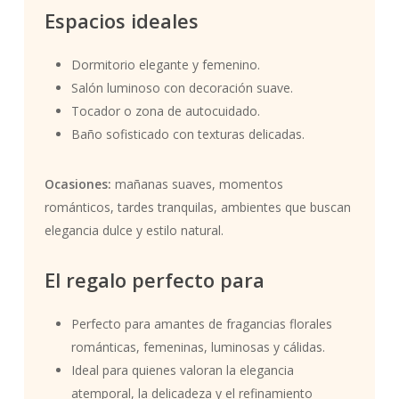
Espacios ideales
Dormitorio elegante y femenino.
Salón luminoso con decoración suave.
Tocador o zona de autocuidado.
Baño sofisticado con texturas delicadas.
Ocasiones:
mañanas suaves, momentos
románticos, tardes tranquilas, ambientes que buscan
elegancia dulce y estilo natural.
El regalo perfecto para
Perfecto para amantes de fragancias florales
románticas, femeninas, luminosas y cálidas.
Ideal para quienes valoran la elegancia
atemporal, la delicadeza y el refinamiento