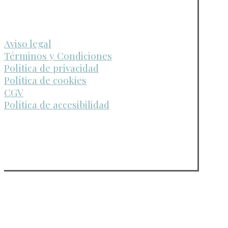
Aviso legal
Términos y Condiciones
Política de privacidad
Política de cookies
CGV
Política de accesibilidad