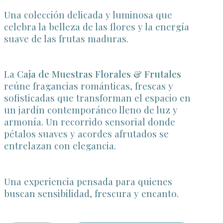
Una colección delicada y luminosa que
celebra la belleza de las flores y la energía
suave de las frutas maduras.
La
Caja de Muestras Florales & Frutales
reúne fragancias románticas, frescas y
sofisticadas que transforman el espacio en
un jardín contemporáneo lleno de luz y
armonía. Un recorrido sensorial donde
pétalos suaves y acordes afrutados se
entrelazan con elegancia.
Una experiencia pensada para quienes
buscan sensibilidad, frescura y encanto.