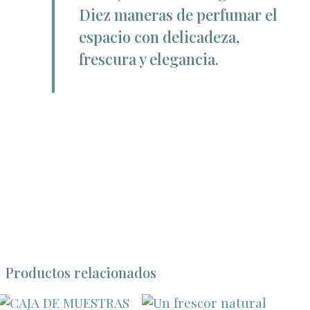
Diez maneras de perfumar el
espacio con delicadeza,
frescura y elegancia.
Productos relacionados