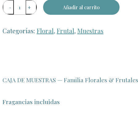
Añadir al carrito
Categorías:
Floral
,
Frutal
,
Muestras
CAJA DE MUESTRAS — Familia Florales & Frutale
Fragancias incluidas