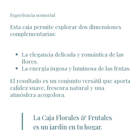
Experiencia sensorial
Esta caja permite explorar dos dimensiones
complementarias:
La elegancia delicada y romántica de las
flores.
La energía jugosa y luminosa de las frutas
El resultado es un conjunto versátil que aport
calidez suave, frescura natural y una
atmósfera acogedora.
La Caja Florales & Frutales
es un jardín en tu hogar.