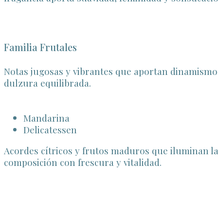
Familia Frutales
Notas jugosas y vibrantes que aportan dinamismo
dulzura equilibrada.
Mandarina
Delicatessen
Acordes cítricos y frutos maduros que iluminan l
composición con frescura y vitalidad.