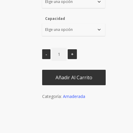
Capacidad
Añadir Al Carrito
Categoría:
Amaderada