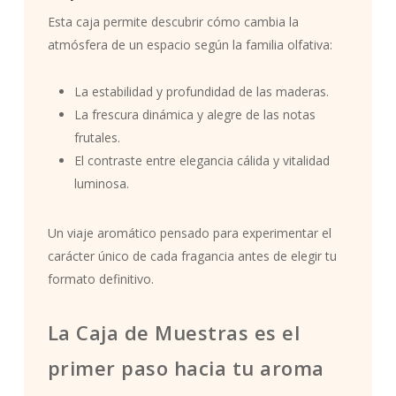
Esta caja permite descubrir cómo cambia la
atmósfera de un espacio según la familia olfativa:
La estabilidad y profundidad de las maderas.
La frescura dinámica y alegre de las notas
frutales.
El contraste entre elegancia cálida y vitalidad
luminosa.
Un viaje aromático pensado para experimentar el
carácter único de cada fragancia antes de elegir tu
formato definitivo.
La Caja de Muestras es el
primer paso hacia tu aroma