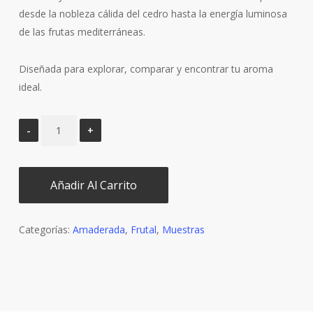
desde la nobleza cálida del cedro hasta la energía luminosa
de las frutas mediterráneas.
Diseñada para explorar, comparar y encontrar tu aroma
ideal.
Añadir Al Carrito
Categorías:
Amaderada
,
Frutal
,
Muestras