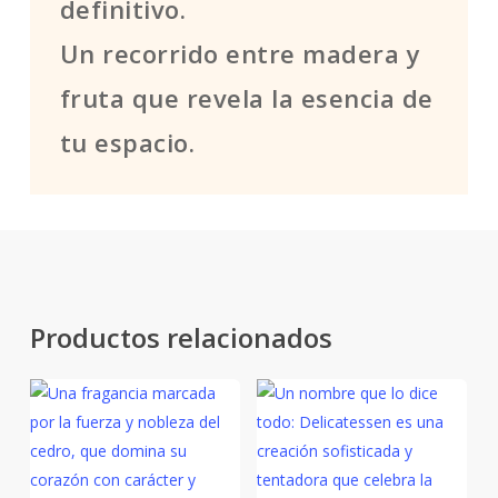
definitivo.
Un recorrido entre madera y
fruta que revela la esencia de
tu espacio.
Productos relacionados