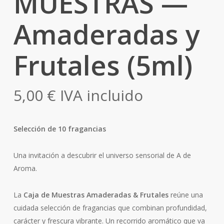
MUESTRAS —
Amaderadas y
Frutales (5ml)
5,00
€
IVA incluido
Selección de 10 fragancias
Una invitación a descubrir el universo sensorial de A de
Aroma.
La
Caja de Muestras Amaderadas & Frutales
reúne una
cuidada selección de fragancias que combinan profundidad,
carácter y frescura vibrante. Un recorrido aromático que va