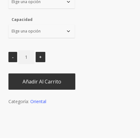
Capacidad
Añadir Al Carrito
Categoría:
Oriental