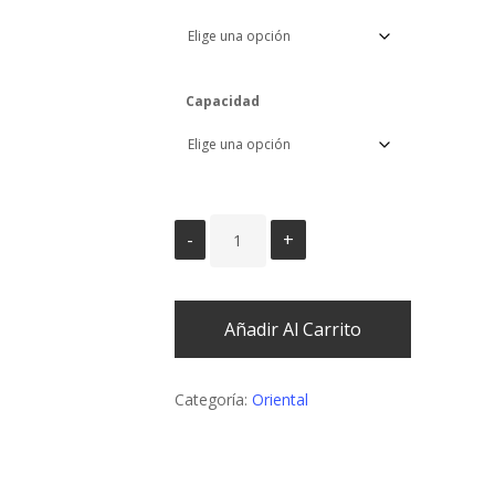
Capacidad
Añadir Al Carrito
Categoría:
Oriental