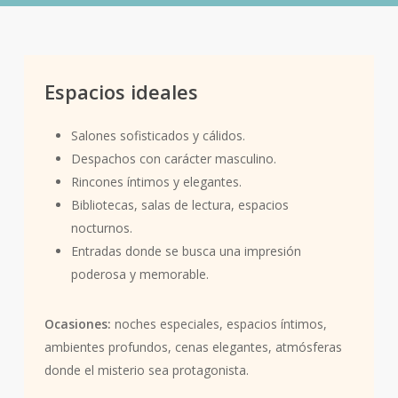
Vainilla.
Espacios ideales
Salones sofisticados y cálidos.
Despachos con carácter masculino.
Rincones íntimos y elegantes.
Bibliotecas, salas de lectura, espacios
nocturnos.
Entradas donde se busca una impresión
poderosa y memorable.
Ocasiones:
noches especiales, espacios íntimos,
ambientes profundos, cenas elegantes, atmósferas
donde el misterio sea protagonista.