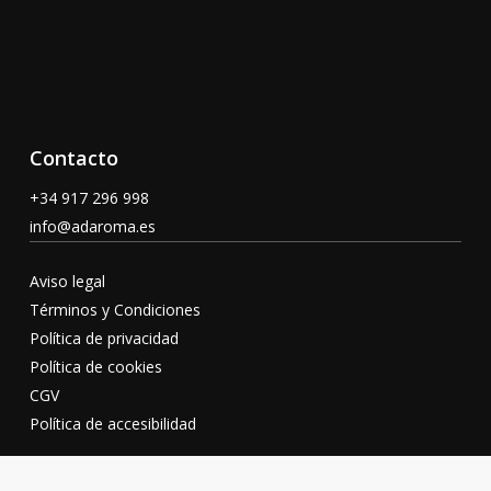
Contacto
+34 917 296 998
info@adaroma.es
Aviso legal
Términos y Condiciones
Política de privacidad
Política de cookies
CGV
Política de accesibilidad