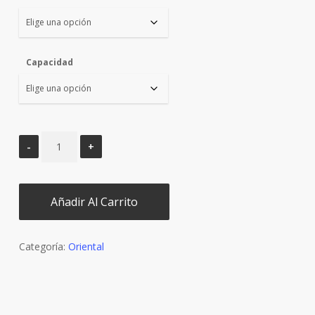
Capacidad
Añadir Al Carrito
Categoría:
Oriental