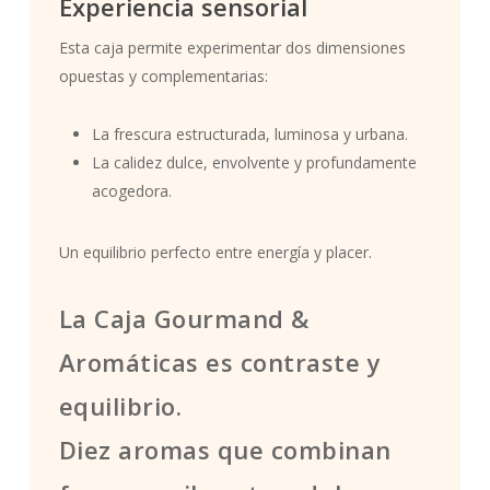
Experiencia sensorial
Esta caja permite experimentar dos dimensiones
opuestas y complementarias:
La frescura estructurada, luminosa y urbana.
La calidez dulce, envolvente y profundamente
acogedora.
Un equilibrio perfecto entre energía y placer.
La Caja Gourmand &
Aromáticas es contraste y
equilibrio.
Diez aromas que combinan