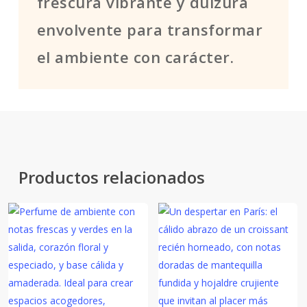
frescura vibrante y dulzura
envolvente para transformar
el ambiente con carácter.
Productos relacionados