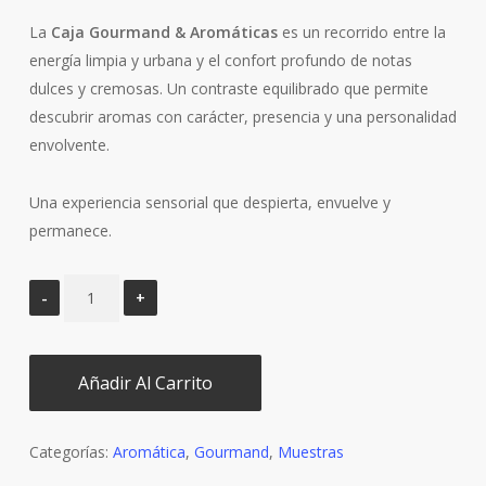
La
Caja Gourmand & Aromáticas
es un recorrido entre la
energía limpia y urbana y el confort profundo de notas
dulces y cremosas. Un contraste equilibrado que permite
descubrir aromas con carácter, presencia y una personalidad
envolvente.
Una experiencia sensorial que despierta, envuelve y
permanece.
Añadir Al Carrito
Categorías:
Aromática
,
Gourmand
,
Muestras