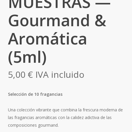
MUESTRAS —
Gourmand &
Aromática
(5ml)
5,00
€
IVA incluido
Selección de 10 fragancias
Una colección vibrante que combina la frescura moderna de
las fragancias aromáticas con la calidez adictiva de las
composiciones gourmand.