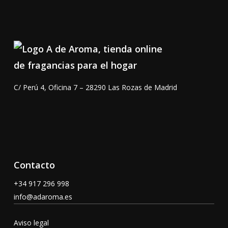
C/ Perú 4, Oficina 7 – 28290 Las Rozas de Madrid
Contacto
+34 917 296 998
info@adaroma.es
Aviso legal