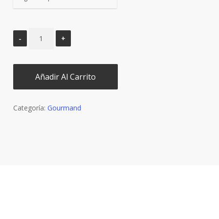
Añadir Al Carrito
Categoría:
Gourmand