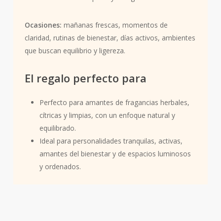
Ocasiones:
mañanas frescas, momentos de
claridad, rutinas de bienestar, días activos, ambientes
que buscan equilibrio y ligereza.
El regalo perfecto para
Perfecto para amantes de fragancias herbales,
cítricas y limpias, con un enfoque natural y
equilibrado.
Ideal para personalidades tranquilas, activas,
amantes del bienestar y de espacios luminosos
y ordenados.