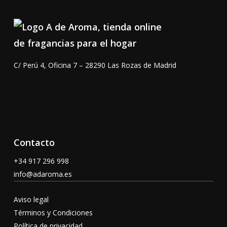
C/ Perú 4, Oficina 7 – 28290 Las Rozas de Madrid
Contacto
+34 917 296 998
info@adaroma.es
Aviso legal
Términos y Condiciones
Política de privacidad