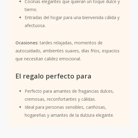
Cocinas elegantes que quieran un toque dulce y
tierno.
Entradas del hogar para una bienvenida cálida y
afectuosa.
Ocasiones:
tardes relajadas, momentos de
autocuidado, ambientes suaves, días fríos, espacios
que necesitan calidez emocional.
El regalo perfecto para
Perfecto para amantes de fragancias dulces,
cremosas, reconfortantes y cálidas.
Ideal para personas sensibles, cariñosas,
hogareñas y amantes de la dulzura elegante.