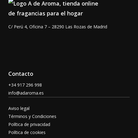
C/ Perú 4, Oficina 7 – 28290 Las Rozas de Madrid
Contacto
+34 917 296 998
info@adaroma.es
Aviso legal
Términos y Condiciones
Política de privacidad
Política de cookies