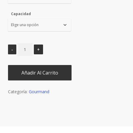
Capacidad
Añadir Al Carrito
Categoría:
Gourmand