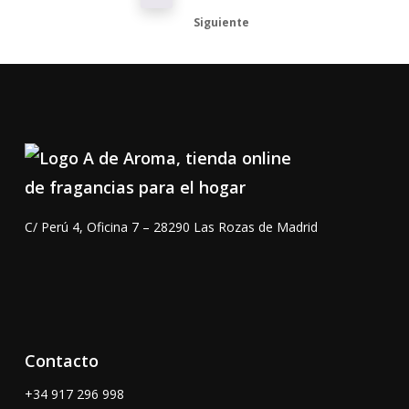
Siguiente
C/ Perú 4, Oficina 7 – 28290 Las Rozas de Madrid
Contacto
+34 917 296 998