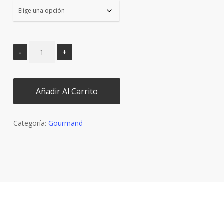
Añadir Al Carrito
Categoría:
Gourmand