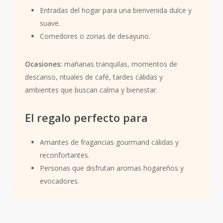
Entradas del hogar para una bienvenida dulce y
suave.
Comedores o zonas de desayuno.
Ocasiones:
mañanas tranquilas, momentos de
descanso, rituales de café, tardes cálidas y
ambientes que buscan calma y bienestar.
El regalo perfecto para
Amantes de fragancias gourmand cálidas y
reconfortantes.
Personas que disfrutan aromas hogareños y
evocadores.